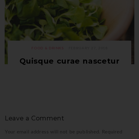
FOOD & DRINKS
FEBRUARY 27, 2018
Quisque curae nascetur
Leave a Comment
Your email address will not be published.
Required