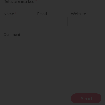
fields are marked
*
Name
*
Email
*
Website
Comment