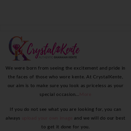
We were born from seeing the excitement and pride in
the faces of those who wore kente. At CrystalKente,
our aim is to make sure you look as priceless as your
special occasion…
More
If you do not see what you are looking for, you can
always
upload your own image
and we will do our best
to get it done for you.