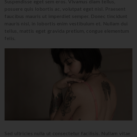
Suspendisse eget sem eros. Vivamus diam tellus,
posuere quis lobortis ac, volutpat eget nisl. Praesent
faucibus mauris ut imperdiet semper. Donec tincidunt
mauris nisl, in lobortis enim vestibulum et. Nullam dui
tellus, mattis eget gravida pretium, congue elementum
felis.
Sed ultricies nulla ut consectetur facilisis. Nullam vitae