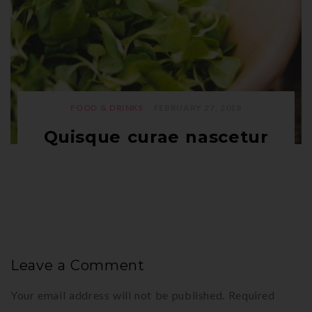
FOOD & DRINKS
FEBRUARY 27, 2018
Quisque curae nascetur
Leave a Comment
Your email address will not be published.
Required