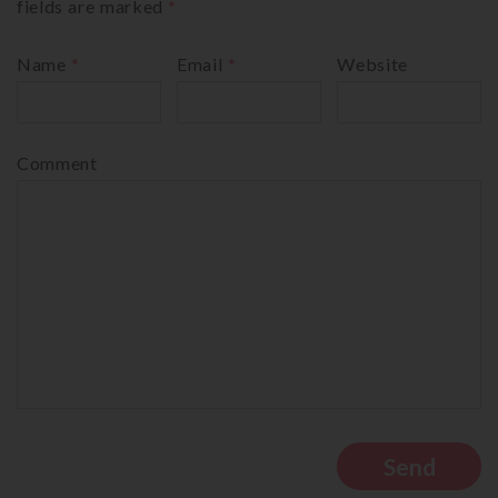
fields are marked
*
Name
*
Email
*
Website
Comment