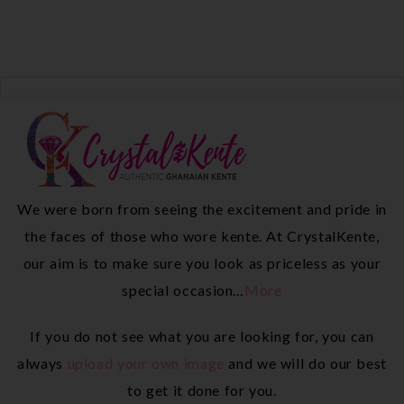
We were born from seeing the excitement and pride in
the faces of those who wore kente. At CrystalKente,
our aim is to make sure you look as priceless as your
special occasion…
More
If you do not see what you are looking for, you can
always
upload your own image
and we will do our best
to get it done for you.