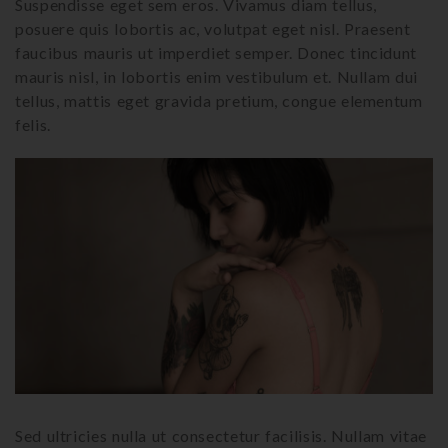
Suspendisse eget sem eros. Vivamus diam tellus,
posuere quis lobortis ac, volutpat eget nisl. Praesent
faucibus mauris ut imperdiet semper. Donec tincidunt
mauris nisl, in lobortis enim vestibulum et. Nullam dui
tellus, mattis eget gravida pretium, congue elementum
felis.
Sed ultricies nulla ut consectetur facilisis. Nullam vitae