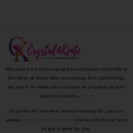
We were born from seeing the excitement and pride in
the faces of those who wore kente. At CrystalKente,
our aim is to make sure you look as priceless as your
special occasion…
More
If you do not see what you are looking for, you can
always
upload your own image
and we will do our best
to get it done for you.