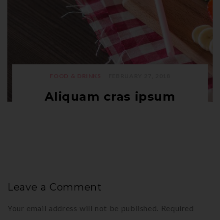
FOOD & DRINKS
FEBRUARY 27, 2018
Aliquam cras ipsum
Leave a Comment
Your email address will not be published.
Required