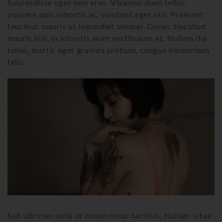
Suspendisse eget sem eros. Vivamus diam tellus,
posuere quis lobortis ac, volutpat eget nisl. Praesent
faucibus mauris ut imperdiet semper. Donec tincidunt
mauris nisl, in lobortis enim vestibulum et. Nullam dui
tellus, mattis eget gravida pretium, congue elementum
felis.
Sed ultricies nulla ut consectetur facilisis. Nullam vitae