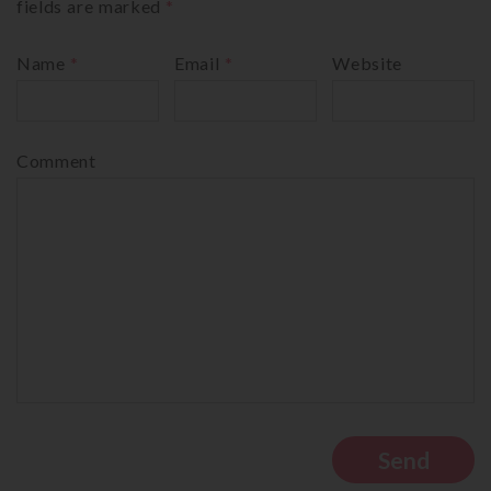
fields are marked
*
Name
*
Email
*
Website
Comment