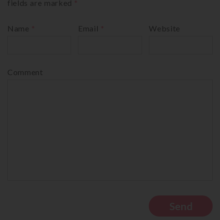
fields are marked
*
Name
*
Email
*
Website
Comment