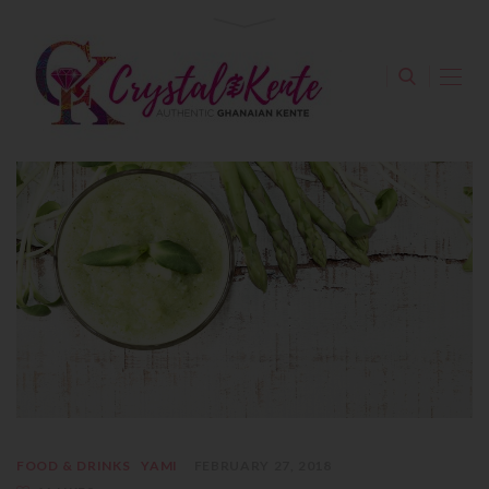
FOOD & DRINKS
YAMI
FEBRUARY 27, 2018