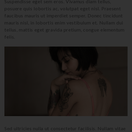
Suspendisse eget sem eros. Vivamus diam tellus,
posuere quis lobortis ac, volutpat eget nisl. Praesent
faucibus mauris ut imperdiet semper. Donec tincidunt
mauris nisl, in lobortis enim vestibulum et. Nullam dui
tellus, mattis eget gravida pretium, congue elementum
felis.
Sed ultricies nulla ut consectetur facilisis. Nullam vitae