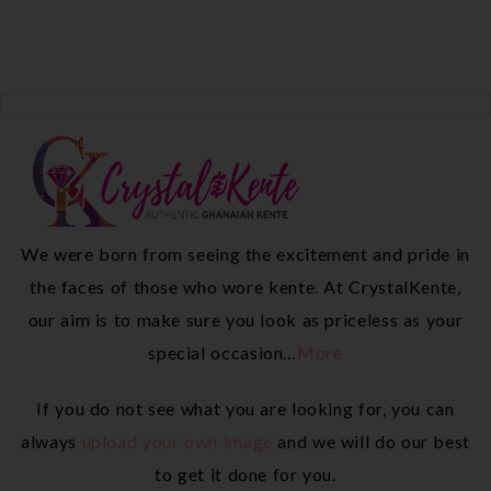
We were born from seeing the excitement and pride in
the faces of those who wore kente. At CrystalKente,
our aim is to make sure you look as priceless as your
special occasion…
More
If you do not see what you are looking for, you can
always
upload your own image
and we will do our best
to get it done for you.