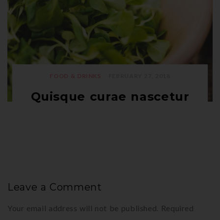
FOOD & DRINKS
FEBRUARY 27, 2018
Quisque curae nascetur
Leave a Comment
Your email address will not be published.
Required