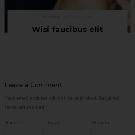
FASHION
MARCH 2, 2018
Wisi faucibus elit
Leave a Comment
Your email address will not be published.
Required
fields are marked
*
Name
*
Email
*
Website