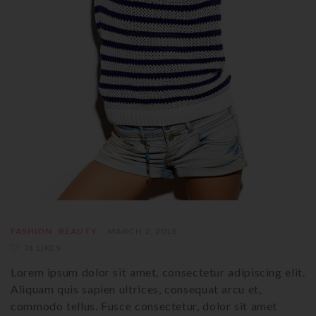
FASHION
BEAUTY
MARCH 2, 2018
74 LIKES
Lorem ipsum dolor sit amet, consectetur adipiscing elit.
Aliquam quis sapien ultrices, consequat arcu et,
commodo tellus. Fusce consectetur, dolor sit amet