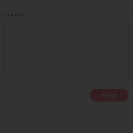
Comment