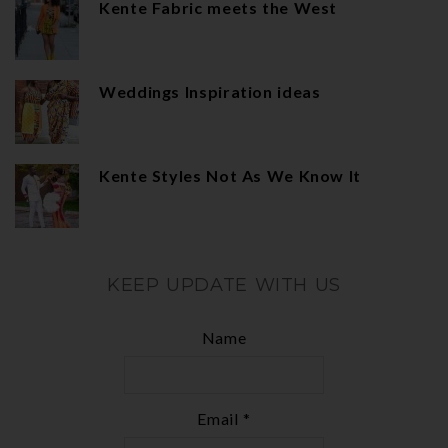
Kente Fabric meets the West
Weddings Inspiration ideas
Kente Styles Not As We Know It
KEEP UPDATE WITH US
Name
Email *