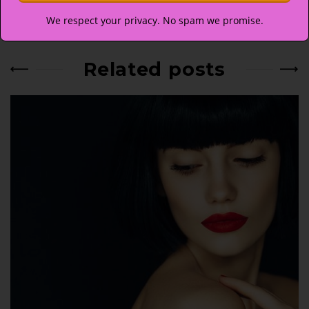
PREV
NEXT
We respect your privacy. No spam we promise.
Related posts