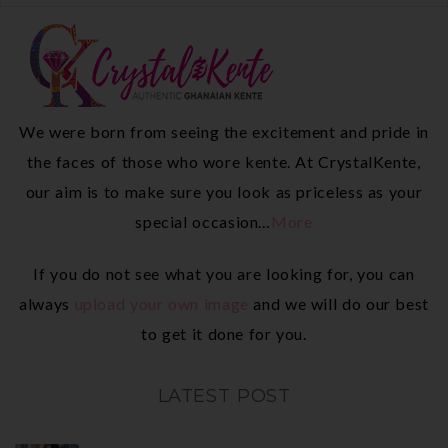
We were born from seeing the excitement and pride in
the faces of those who wore kente. At CrystalKente,
our aim is to make sure you look as priceless as your
special occasion…
More
If you do not see what you are looking for, you can
always
upload your own image
and we will do our best
to get it done for you.
LATEST POST