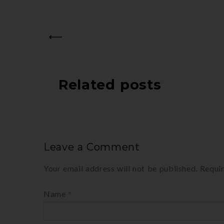
PREV
Related posts
Leave a Comment
Your email address will not be published.
Requir
Name
*