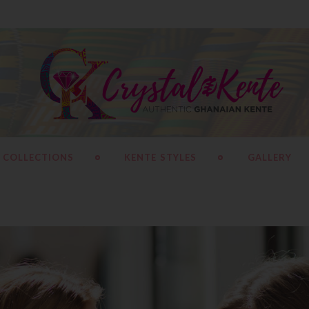
 COLLECTIONS
KENTE STYLES
GALLERY