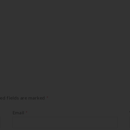
ed fields are marked
*
Email
*