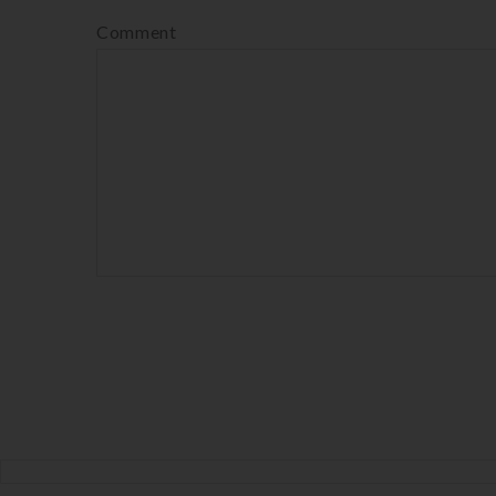
Comment