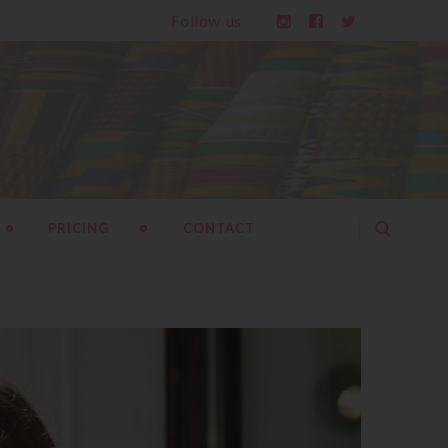
Follow us
PRICING
CONTACT