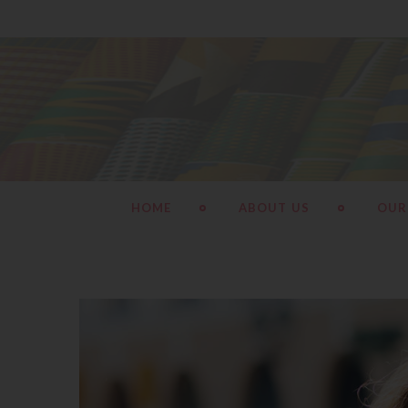
HOME
ABOUT US
OUR