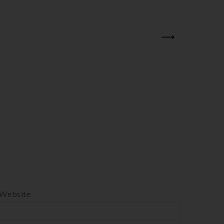
NEXT
Website