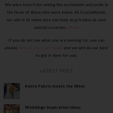
We were born from seeing the excitement and pride in
the faces of those who wore kente. At CrystalKente,
our aim is to make sure you look as priceless as your
special occasion…
More
If you do not see what you are looking for, you can
always
upload your own image
and we will do our best
to get it done for you.
LATEST POST
Kente Fabric meets the West
Weddings Inspiration ideas