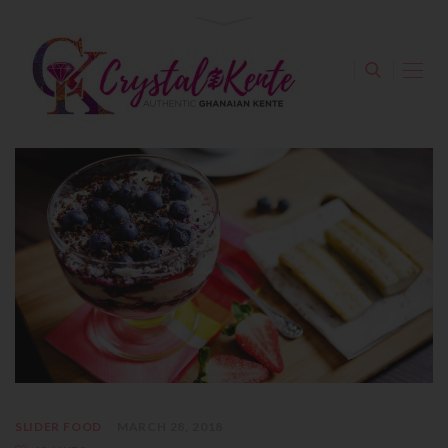
SLIDER FOOD
MARCH 28, 2018