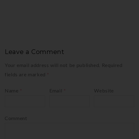
Leave a Comment
Your email address will not be published.
Required
fields are marked
*
Name
*
Email
*
Website
Comment