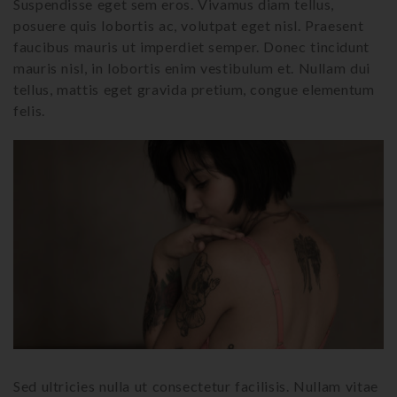
Suspendisse eget sem eros. Vivamus diam tellus,
posuere quis lobortis ac, volutpat eget nisl. Praesent
faucibus mauris ut imperdiet semper. Donec tincidunt
mauris nisl, in lobortis enim vestibulum et. Nullam dui
tellus, mattis eget gravida pretium, congue elementum
felis.
Sed ultricies nulla ut consectetur facilisis. Nullam vitae