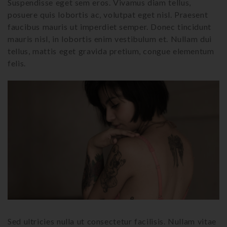
Suspendisse eget sem eros. Vivamus diam tellus,
posuere quis lobortis ac, volutpat eget nisl. Praesent
faucibus mauris ut imperdiet semper. Donec tincidunt
mauris nisl, in lobortis enim vestibulum et. Nullam dui
tellus, mattis eget gravida pretium, congue elementum
felis.
Sed ultricies nulla ut consectetur facilisis. Nullam vitae