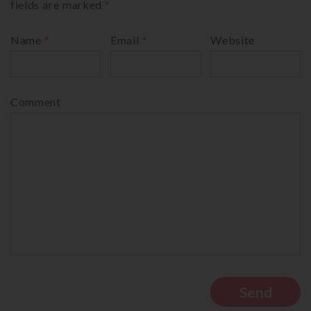
fields are marked
*
Name
*
Email
*
Website
Comment