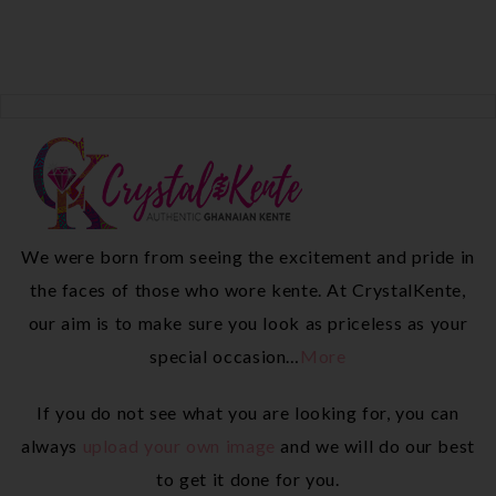
We were born from seeing the excitement and pride in
the faces of those who wore kente. At CrystalKente,
our aim is to make sure you look as priceless as your
special occasion…
More
If you do not see what you are looking for, you can
always
upload your own image
and we will do our best
to get it done for you.