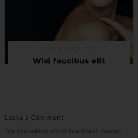
FASHION
MARCH 2, 2018
Wisi faucibus elit
Leave a Comment
Your email address will not be published.
Required