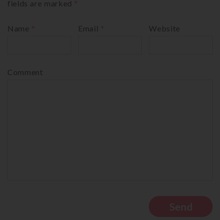
fields are marked
*
Name
*
Email
*
Website
Comment