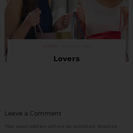
LOVERS
MARCH 2, 2018
Lovers
Leave a Comment
Your email address will not be published.
Required