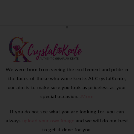
We were born from seeing the excitement and pride in
the faces of those who wore kente. At CrystalKente,
our aim is to make sure you look as priceless as your
special occasion…
More
If you do not see what you are looking for, you can
always
upload your own image
and we will do our best
to get it done for you.