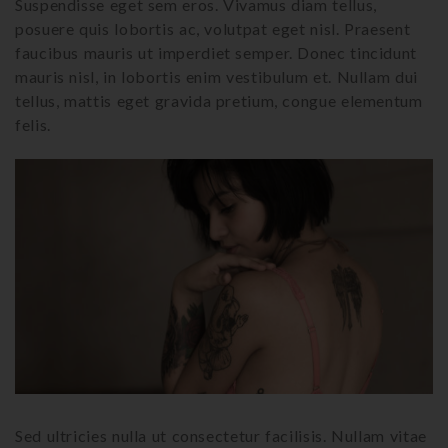
Suspendisse eget sem eros. Vivamus diam tellus,
posuere quis lobortis ac, volutpat eget nisl. Praesent
faucibus mauris ut imperdiet semper. Donec tincidunt
mauris nisl, in lobortis enim vestibulum et. Nullam dui
tellus, mattis eget gravida pretium, congue elementum
felis.
Sed ultricies nulla ut consectetur facilisis. Nullam vitae