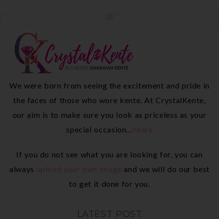
We were born from seeing the excitement and pride in
the faces of those who wore kente. At CrystalKente,
our aim is to make sure you look as priceless as your
special occasion…
More
If you do not see what you are looking for, you can
always
upload your own image
and we will do our best
to get it done for you.
LATEST POST