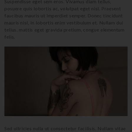
Suspendisse eget sem eros. Vivamus diam tellus,
posuere quis lobortis ac, volutpat eget nisl. Praesent
faucibus mauris ut imperdiet semper. Donec tincidunt
mauris nisl, in lobortis enim vestibulum et. Nullam dui
tellus, mattis eget gravida pretium, congue elementum
felis.
Sed ultricies nulla ut consectetur facilisis. Nullam vitae