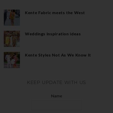
Kente Fabric meets the West
Weddings Inspiration ideas
Kente Styles Not As We Know It
KEEP UPDATE WITH US
Name