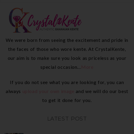
We were born from seeing the excitement and pride in
the faces of those who wore kente. At CrystalKente,
our aim is to make sure you look as priceless as your
special occasion…
More
If you do not see what you are looking for, you can
always
upload your own image
and we will do our best
to get it done for you.
LATEST POST