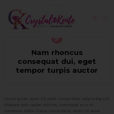
Nam rhoncus
consequat dui, eget
tempor turpis auctor
Lorem ipsum dolor sit amet, consectetur adipiscing elit.
Aliquam quis sapien ultrices, consequat arcu et,
commodo tellus. Fusce consectetur, dolor sit amet