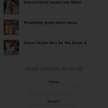
Kente Fabric meets the West
Weddings Inspiration ideas
Kente Styles Not As We Know It
KEEP UPDATE WITH US
Name
Email *