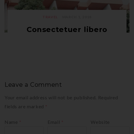
TRAVEL
MARCH 1, 2018
Consectetuer libero
Leave a Comment
Your email address will not be published.
Required
fields are marked
*
Name
*
Email
*
Website