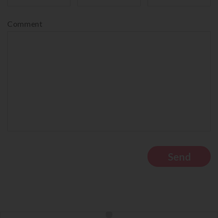
Comment