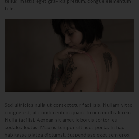
tellus, mattis eget gravida pretium, congue elementum
felis.
Sed ultricies nulla ut consectetur facilisis. Nullam vitae
congue est, ut condimentum quam. In non mollis lorem.
Nulla facilisi. Aenean sit amet lobortis tortor, eu
sodales lectus. Mauris tempor ultrices porta. In hac
habitasse platea dictumst. Suspendisse eget sem eros.