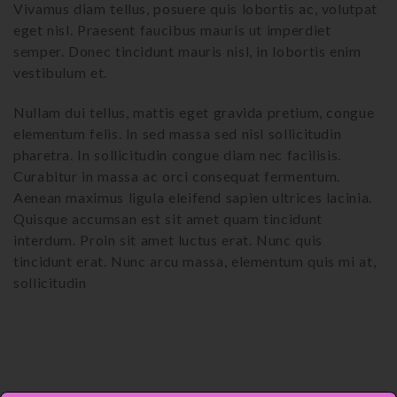
Vivamus diam tellus, posuere quis lobortis ac, volutpat
eget nisl. Praesent faucibus mauris ut imperdiet
semper. Donec tincidunt mauris nisl, in lobortis enim
vestibulum et.
Nullam dui tellus, mattis eget gravida pretium, congue
elementum felis. In sed massa sed nisl sollicitudin
pharetra. In sollicitudin congue diam nec facilisis.
Curabitur in massa ac orci consequat fermentum.
Aenean maximus ligula eleifend sapien ultrices lacinia.
Quisque accumsan est sit amet quam tincidunt
interdum. Proin sit amet luctus erat. Nunc quis
tincidunt erat. Nunc arcu massa, elementum quis mi at,
sollicitudin